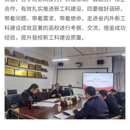
合作，有效扎实推进新工科建设。四要做好调研，
带着问题、带着需求、带着使命，走进省内外新工
科建设成效显著的高校进行考察、交流，借鉴成功
经验，提升我校新工科建设质量。