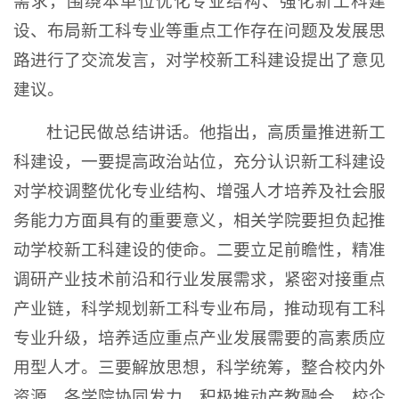
需求，围绕本单位优化专业结构、强化新工科建
设、布局新工科专业等重点工作存在问题及发展思
路进行了交流发言，对学校新工科建设提出了意见
建议。
杜记民做总结讲话。他指出，高质量推进新工
科建设，一要提高政治站位，充分认识新工科建设
对学校调整优化专业结构、增强人才培养及社会服
务能力方面具有的重要意义，相关学院要担负起推
动学校新工科建设的使命。二要立足前瞻性，精准
调研产业技术前沿和行业发展需求，紧密对接重点
产业链，科学规划新工科专业布局，推动现有工科
专业升级，培养适应重点产业发展需要的高素质应
用型人才。三要解放思想，科学统筹，整合校内外
资源，各学院协同发力，积极推动产教融合、校企