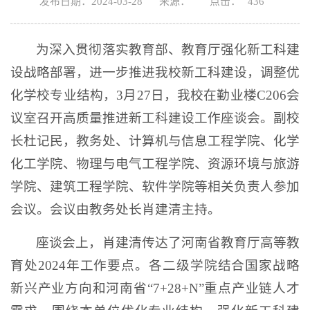
发布日期：2024-03-28
来源：
点击：
436
为深入贯彻落实教育部、教育厅强化新工科建
设战略部署，进一步推进我校新工科建设，调整优
化学校专业结构，3月27日，我校在勤业楼C206会
议室召开高质量推进新工科建设工作座谈会。副校
长杜记民，教务处、计算机与信息工程学院、化学
化工学院、物理与电气工程学院、资源环境与旅游
学院、建筑工程学院、软件学院等相关负责人参加
会议。会议由教务处长肖建清主持。
座谈会上，肖建清传达了河南省教育厅高等教
育处2024年工作要点。各二级学院结合国家战略
新兴产业方向和河南省“7+28+N”重点产业链人才